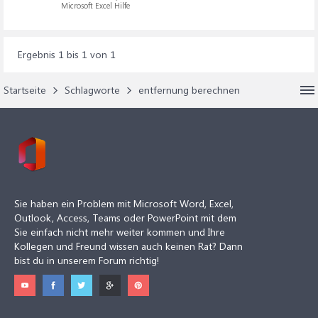
Microsoft Excel Hilfe
Ergebnis 1 bis 1 von 1
Startseite
Schlagworte
entfernung berechnen
Sie haben ein Problem mit Microsoft Word, Excel,
Outlook, Access, Teams oder PowerPoint mit dem
Sie einfach nicht mehr weiter kommen und Ihre
Kollegen und Freund wissen auch keinen Rat? Dann
bist du in unserem Forum richtig!