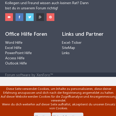
Kollegen und Freund wissen auch keinen Rat? Dann
bist du in unserem Forum richtig!
Office Hilfe Foren
Links und Partner
Word Hilfe
Excel-Ticker
Excel Hilfe
SiteMap
PowerPoint Hilfe
Links
Access Hilfe
Outlook Hilfe
Forum software by XenForo™
Diese Seite verwendet Cookies, um Inhalte zu personalisieren, diese deiner
Erfahrung anzupassen und dich nach der Registrierung angemeldet zu halten.
Auf dieser Website werden Cookies für die Zugriffsanalyse und Anzeigenmessun
verwendet.
Wenn du dich weiterhin auf dieser Seite aufhältst, akzeptierst du unseren Einsatz
von Cookies.