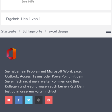
Excel Hilfe
Ergebnis 1 bis 1 von 1
Startseite
Schlagworte
excel design
Sie haben ein Problem mit Microsoft Word, Excel,
Outlook, Access, Teams oder PowerPoint mit dem
Sie einfach nicht mehr weiter kommen und Ihre
Kollegen und Freund wissen auch keinen Rat? Dann
bist du in unserem Forum richtig!