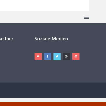
Partner
Soziale Medien