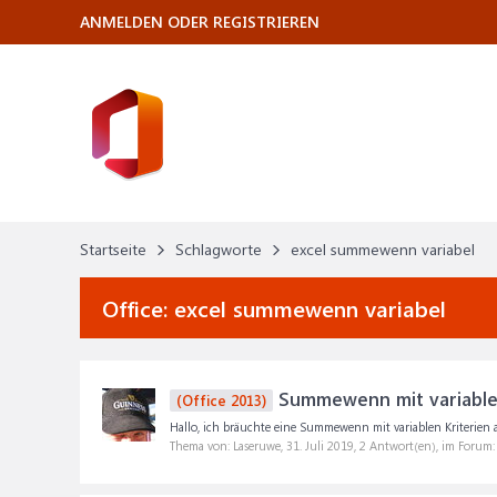
ANMELDEN ODER REGISTRIEREN
Startseite
Schlagworte
excel summewenn variabel
Office:
excel summewenn variabel
Summewenn mit variablen
(Office 2013)
Hallo, ich bräuchte eine Summewenn mit variablen Kriterien 
Thema von: Laseruwe,
31. Juli 2019
, 2 Antwort(en), im Forum