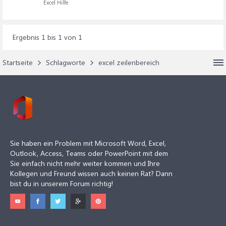
Excel Hilfe
Ergebnis 1 bis 1 von 1
Startseite
Schlagworte
excel zeilenbereich
Sie haben ein Problem mit Microsoft Word, Excel,
Outlook, Access, Teams oder PowerPoint mit dem
Sie einfach nicht mehr weiter kommen und Ihre
Kollegen und Freund wissen auch keinen Rat? Dann
bist du in unserem Forum richtig!