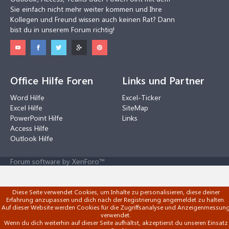
Sie einfach nicht mehr weiter kommen und Ihre
Kollegen und Freund wissen auch keinen Rat? Dann
bist du in unserem Forum richtig!
Office Hilfe Foren
Links und Partner
Word Hilfe
Excel-Ticker
Excel Hilfe
SiteMap
PowerPoint Hilfe
Links
Access Hilfe
Outlook Hilfe
Forum software by XenForo™
Diese Seite verwendet Cookies, um Inhalte zu personalisieren, diese deiner
Erfahrung anzupassen und dich nach der Registrierung angemeldet zu halten.
Auf dieser Website werden Cookies für die Zugriffsanalyse und Anzeigenmessun
verwendet.
Wenn du dich weiterhin auf dieser Seite aufhältst, akzeptierst du unseren Einsatz