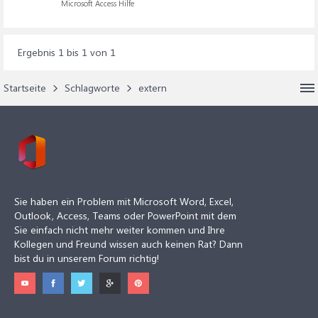
Microsoft Access Hilfe
Ergebnis 1 bis 1 von 1
Startseite
Schlagworte
extern
Sie haben ein Problem mit Microsoft Word, Excel,
Outlook, Access, Teams oder PowerPoint mit dem
Sie einfach nicht mehr weiter kommen und Ihre
Kollegen und Freund wissen auch keinen Rat? Dann
bist du in unserem Forum richtig!