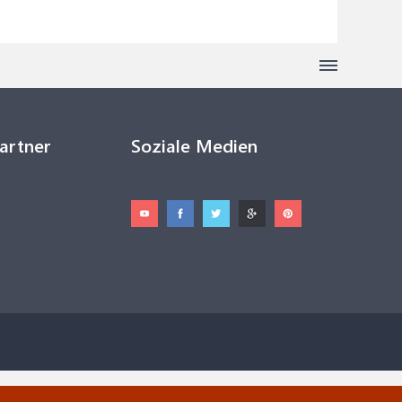
Partner
Soziale Medien