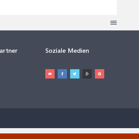
Partner
Soziale Medien