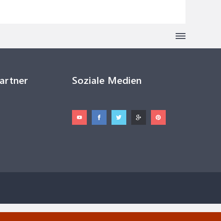
Partner
Soziale Medien