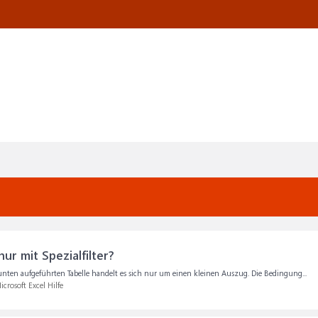
ur mit Spezialfilter?
nten aufgeführten Tabelle handelt es sich nur um einen kleinen Auszug. Die Bedingung...
icrosoft Excel Hilfe