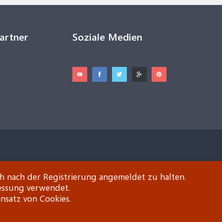
Partner
Soziale Medien
ch nach der Registrierung angemeldet zu halten.
essung verwendet.
insatz von Cookies.