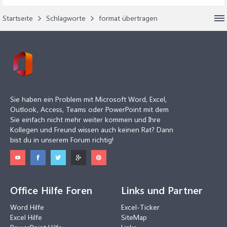
Startseite
Schlagworte
format übertragen
Sie haben ein Problem mit Microsoft Word, Excel,
Outlook, Access, Teams oder PowerPoint mit dem
Sie einfach nicht mehr weiter kommen und Ihre
Kollegen und Freund wissen auch keinen Rat? Dann
bist du in unserem Forum richtig!
Office Hilfe Foren
Links und Partner
Word Hilfe
Excel-Ticker
Excel Hilfe
SiteMap