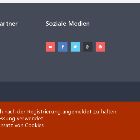
Partner
Soziale Medien
ch nach der Registrierung angemeldet zu halten.
essung verwendet.
insatz von Cookies.