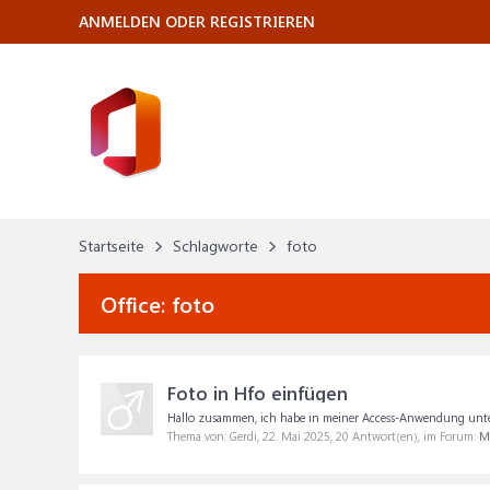
ANMELDEN ODER REGISTRIEREN
Startseite
Schlagworte
foto
Office:
foto
Foto in Hfo einfügen
Hallo zusammen, ich habe in meiner Access-Anwendung unteran
Thema von: Gerdi,
22. Mai 2025
, 20 Antwort(en), im Forum:
Mi