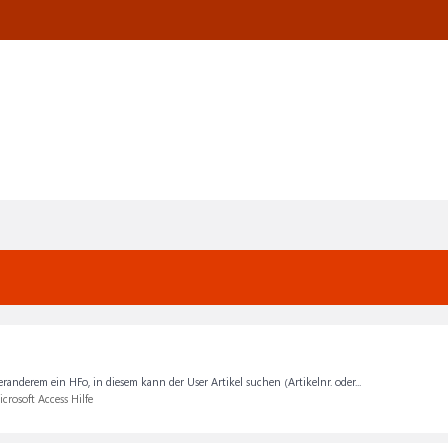
derem ein HFo, in diesem kann der User Artikel suchen (Artikelnr. oder...
crosoft Access Hilfe