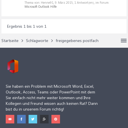
Thema von: Henne91,
9. März 2015
, 1 Antwort(en), im Forum:
Microsoft Outlook Hilfe
Ergebnis 1 bis 1 von 1
Startseite
Schlagworte
freigegebenes postfach
Sie haben ein Problem mit Microsoft Word, Excel,
Outlook, Access, Teams oder PowerPoint mit dem
Sie einfach nicht mehr weiter kommen und Ihre
Kollegen und Freund wissen auch keinen Rat? Dann
bist du in unserem Forum richtig!