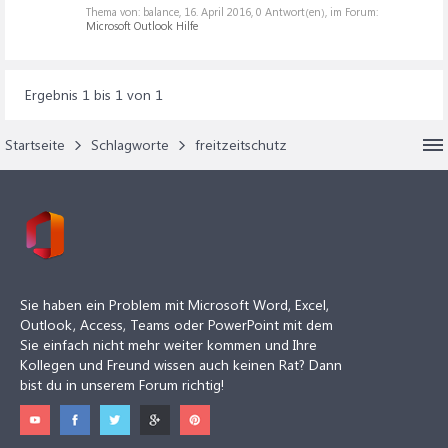
Thema von: balance,
16. April 2016
, 0 Antwort(en), im Forum:
Microsoft Outlook Hilfe
Ergebnis 1 bis 1 von 1
Startseite
Schlagworte
freitzeitschutz
Sie haben ein Problem mit Microsoft Word, Excel,
Outlook, Access, Teams oder PowerPoint mit dem
Sie einfach nicht mehr weiter kommen und Ihre
Kollegen und Freund wissen auch keinen Rat? Dann
bist du in unserem Forum richtig!