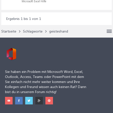
Microsoft Excel Hilfe
Ergebnis 1 bis 1 von 1
Startseite
Schlagworte
geisteshand
Sie haben ein Problem mit Microsoft Word, Excel,
Outlook, Access, Teams oder PowerPoint mit dem
Sie einfach nicht mehr weiter kommen und Ihre
Kollegen und Freund wissen auch keinen Rat? Dann
bist du in unserem Forum richtig!