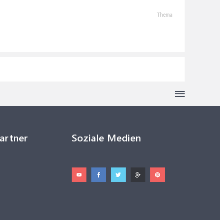
Thema
Partner
Soziale Medien