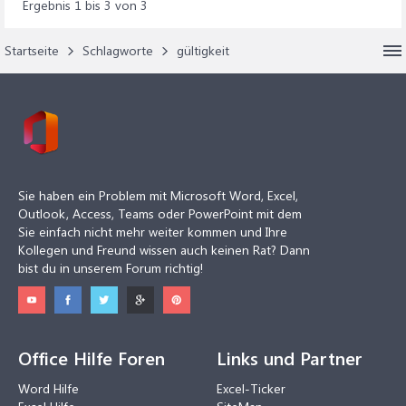
Ergebnis 1 bis 3 von 3
Startseite
Schlagworte
gültigkeit
Sie haben ein Problem mit Microsoft Word, Excel,
Outlook, Access, Teams oder PowerPoint mit dem
Sie einfach nicht mehr weiter kommen und Ihre
Kollegen und Freund wissen auch keinen Rat? Dann
bist du in unserem Forum richtig!
Office Hilfe Foren
Links und Partner
Word Hilfe
Excel-Ticker