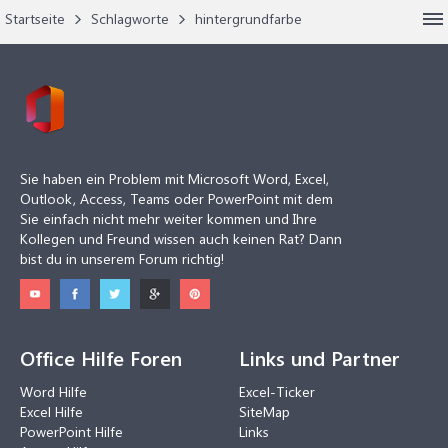
Startseite
Schlagworte
hintergrundfarbe
Sie haben ein Problem mit Microsoft Word, Excel,
Outlook, Access, Teams oder PowerPoint mit dem
Sie einfach nicht mehr weiter kommen und Ihre
Kollegen und Freund wissen auch keinen Rat? Dann
bist du in unserem Forum richtig!
Office Hilfe Foren
Links und Partner
Word Hilfe
Excel-Ticker
Excel Hilfe
SiteMap
PowerPoint Hilfe
Links