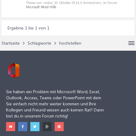
Thema von: risibisi,
10. Oktober 2014
, 0 Antwort(en), im Forum:
Microsoft Word Hilfe
Ergebnis 1 bis 1 von 1
Startseite
Schlagworte
hochstellen
Sie haben ein Problem mit Microsoft Word, Excel,
Outlook, Access, Teams oder PowerPoint mit dem
Sie einfach nicht mehr weiter kommen und Ihre
Kollegen und Freund wissen auch keinen Rat? Dann
bist du in unserem Forum richtig!