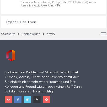
Thema von: MelanieNicole,
15. September 2014
, 0 Antwort(en), im
Forum:
Microsoft PowerPoint Hilfe
Ergebnis 1 bis 1 von 1
Startseite
Schlagworte
html5
Sie haben ein Problem mit Microsoft Word, Excel,
Outlook, Access, Teams oder PowerPoint mit dem
Sie einfach nicht mehr weiter kommen und Ihre
Kollegen und Freund wissen auch keinen Rat? Dann
bist du in unserem Forum richtig!