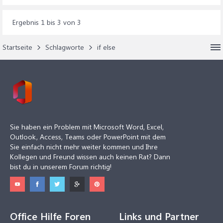
Ergebnis 1 bis 3 von 3
Startseite
Schlagworte
if else
Sie haben ein Problem mit Microsoft Word, Excel,
Outlook, Access, Teams oder PowerPoint mit dem
Sie einfach nicht mehr weiter kommen und Ihre
Kollegen und Freund wissen auch keinen Rat? Dann
bist du in unserem Forum richtig!
Office Hilfe Foren
Links und Partner