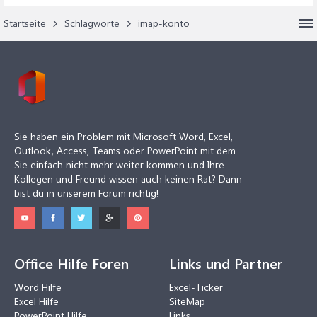
Startseite
Schlagworte
imap-konto
Sie haben ein Problem mit Microsoft Word, Excel,
Outlook, Access, Teams oder PowerPoint mit dem
Sie einfach nicht mehr weiter kommen und Ihre
Kollegen und Freund wissen auch keinen Rat? Dann
bist du in unserem Forum richtig!
Office Hilfe Foren
Links und Partner
Word Hilfe
Excel-Ticker
Excel Hilfe
SiteMap
PowerPoint Hilfe
Links