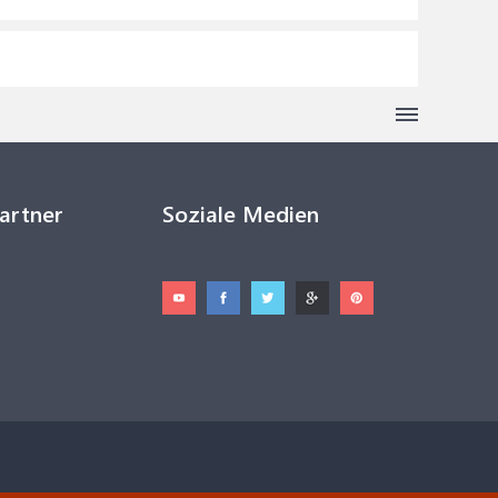
Partner
Soziale Medien