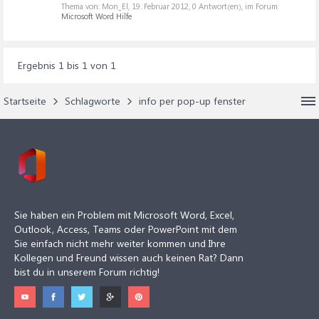
Thema von: Mon_El,
19. Februar 2012
, 0 Antwort(en), im Forum:
Microsoft Word Hilfe
Ergebnis 1 bis 1 von 1
Startseite
Schlagworte
info per pop-up fenster
Sie haben ein Problem mit Microsoft Word, Excel,
Outlook, Access, Teams oder PowerPoint mit dem
Sie einfach nicht mehr weiter kommen und Ihre
Kollegen und Freund wissen auch keinen Rat? Dann
bist du in unserem Forum richtig!