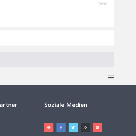
Thema
Partner
Soziale Medien