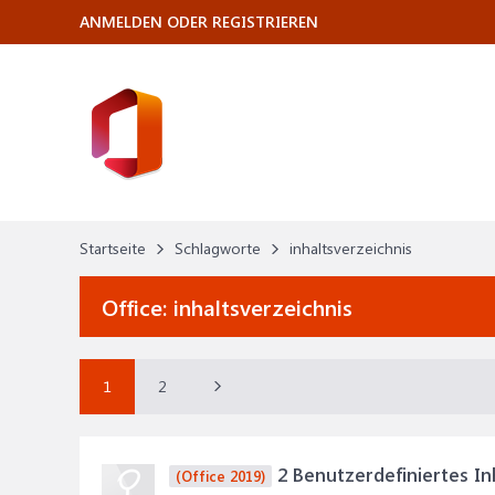
ANMELDEN ODER REGISTRIEREN
Startseite
Schlagworte
inhaltsverzeichnis
Office:
inhaltsverzeichnis
1
2
2 Benutzerdefiniertes Inh
(Office 2019)