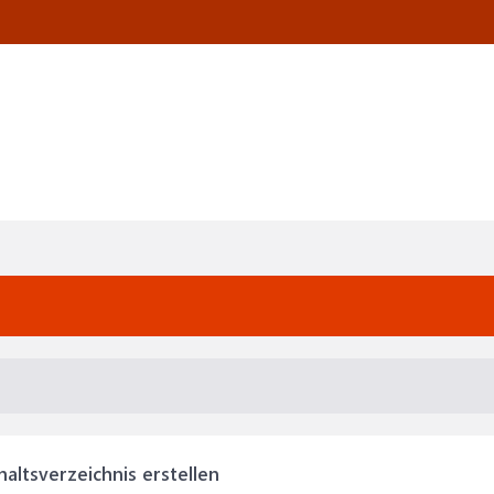
altsverzeichnis erstellen