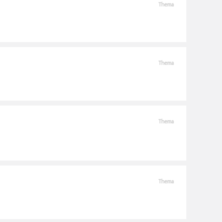
Thema
Thema
Thema
Thema