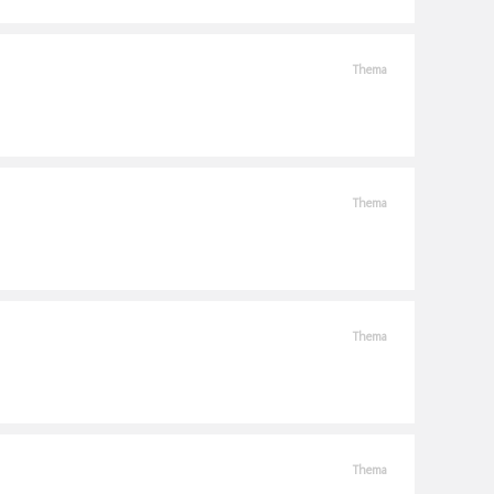
Thema
Thema
Thema
Thema