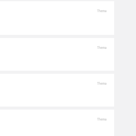
Thema
Thema
Thema
Thema