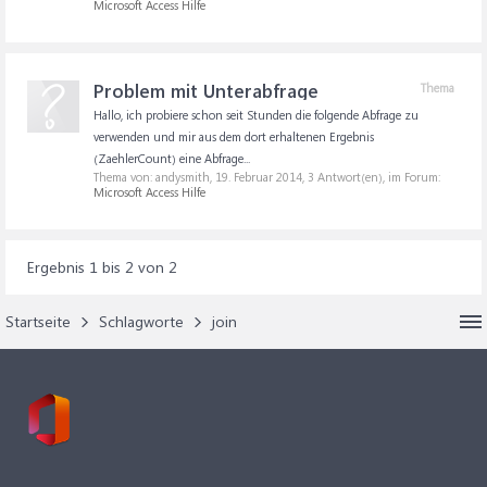
Microsoft Access Hilfe
Problem mit Unterabfrage
Thema
Hallo, ich probiere schon seit Stunden die folgende Abfrage zu
verwenden und mir aus dem dort erhaltenen Ergebnis
(ZaehlerCount) eine Abfrage...
Thema von: andysmith,
19. Februar 2014
, 3 Antwort(en), im Forum:
Microsoft Access Hilfe
Ergebnis 1 bis 2 von 2
Startseite
Schlagworte
join