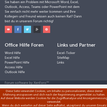
Sie haben ein Problem mit Microsoft Word, Excel,
Outlook, Access, Teams oder PowerPoint mit dem
Sie einfach nicht mehr weiter kommen und Ihre
Kollegen und Freund wissen auch keinen Rat? Dann
bist du in unserem Forum richtig!
Office Hilfe Foren
Links und Partner
Word Hilfe
Excel-Ticker
Excel Hilfe
SiteMap
PowerPoint Hilfe
Links
Access Hilfe
Outlook Hilfe
Forum software by XenForo™
Diese Seite verwendet Cookies, um Inhalte zu personalisieren, diese deiner
Erfahrung anzupassen und dich nach der Registrierung angemeldet zu halten.
Auf dieser Website werden Cookies für die Zugriffsanalyse und Anzeigenmessun
verwendet.
Wenn du dich weiterhin auf dieser Seite aufhältst, akzeptierst du unseren Einsatz