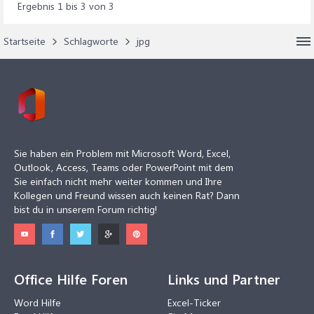
Ergebnis 1 bis 3 von 3
Startseite
Schlagworte
jpg
Sie haben ein Problem mit Microsoft Word, Excel,
Outlook, Access, Teams oder PowerPoint mit dem
Sie einfach nicht mehr weiter kommen und Ihre
Kollegen und Freund wissen auch keinen Rat? Dann
bist du in unserem Forum richtig!
Office Hilfe Foren
Links und Partner
Word Hilfe
Excel-Ticker