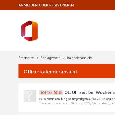
ANMELDEN ODER REGISTRIEREN
Startseite
Schlagworte
kalenderansicht
Office:
kalenderansicht
OL: Uhrzeit bei Wochena
(Office 2016)
Hallo zusammen, bin grad umgestiegen auf OL 2016. Google hil
Thema von: immobrauch,
18. Januar 2022
, 0 Antwort(en), im