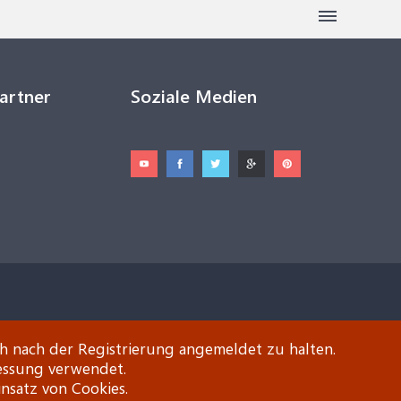
Partner
Soziale Medien
ch nach der Registrierung angemeldet zu halten.
essung verwendet.
insatz von Cookies.