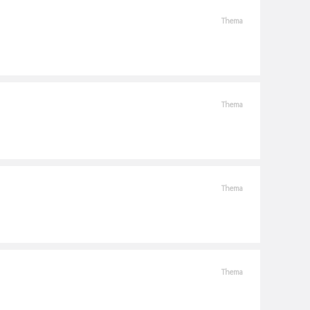
Thema
Thema
Thema
Thema