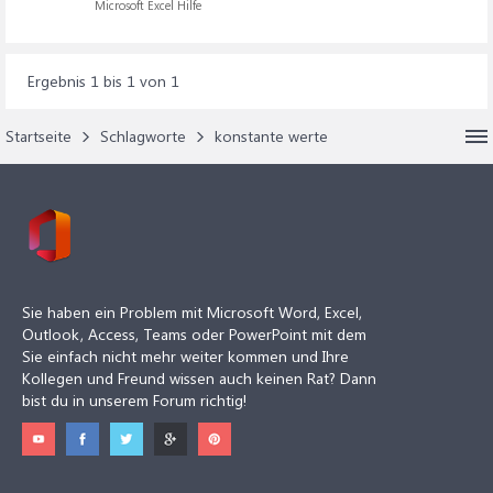
Microsoft Excel Hilfe
Ergebnis 1 bis 1 von 1
Startseite
Schlagworte
konstante werte
Sie haben ein Problem mit Microsoft Word, Excel,
Outlook, Access, Teams oder PowerPoint mit dem
Sie einfach nicht mehr weiter kommen und Ihre
Kollegen und Freund wissen auch keinen Rat? Dann
bist du in unserem Forum richtig!