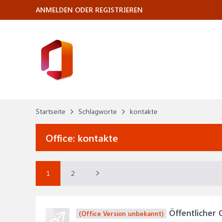
ANMELDEN ODER REGISTRIEREN
Startseite
Schlagworte
kontakte
Office:
kontakte
1
2
Öffentlicher 
(Office Version unbekannt)