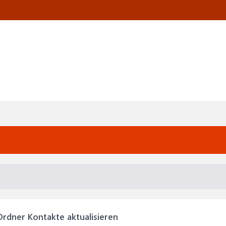
Ordner Kontakte aktualisieren