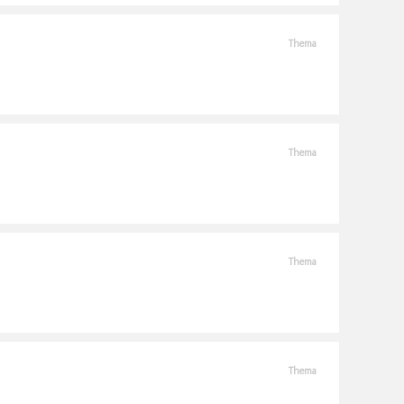
Thema
Thema
Thema
Thema