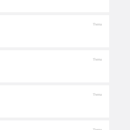
Thema
Thema
Thema
Thema