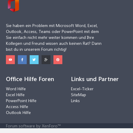
Sie haben ein Problem mit Microsoft Word, Excel,
Outlook, Access, Teams oder PowerPoint mit dem
Sie einfach nicht mehr weiter kommen und Ihre
Kollegen und Freund wissen auch keinen Rat? Dann
bist du in unserem Forum richtig!
Office Hilfe Foren
Links und Partner
Word Hilfe
Excel-Ticker
Excel Hilfe
SiteMap
PowerPoint Hilfe
Links
Access Hilfe
Outlook Hilfe
Forum software by XenForo™