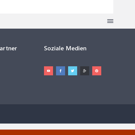
Partner
Soziale Medien