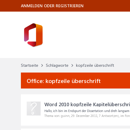
ANMELDEN ODER REGISTRIEREN
Startseite
Schlagworte
kopfzeile überschrift
Office:
kopfzeile überschrift
Word 2010 kopfzeile Kapitelüberschri
Hallo, ich bin im Endspurt der Dissertation und dreh langsam a
Thema von: guinn,
29. Dezember 2011
, 7 Antwort(en), im Fo