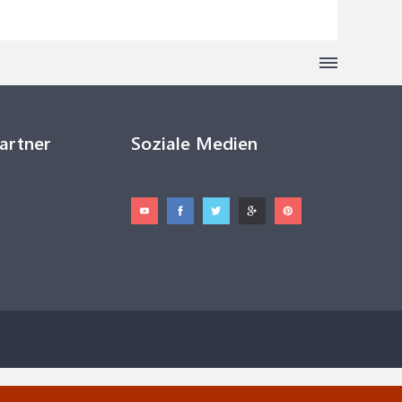
Partner
Soziale Medien