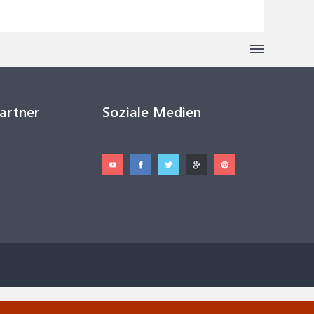
Partner
Soziale Medien