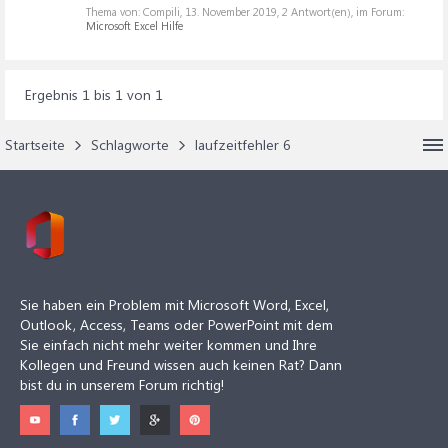
Thema von: Compili,
13. November 2019
, 2 Antwort(en), im Forum:
Microsoft Excel Hilfe
Ergebnis 1 bis 1 von 1
Startseite
Schlagworte
laufzeitfehler 6
Sie haben ein Problem mit Microsoft Word, Excel,
Outlook, Access, Teams oder PowerPoint mit dem
Sie einfach nicht mehr weiter kommen und Ihre
Kollegen und Freund wissen auch keinen Rat? Dann
bist du in unserem Forum richtig!