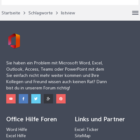
Startseite
Schlagworte
listview
Sie haben ein Problem mit Microsoft Word, Excel,
Outlook, Access, Teams oder PowerPoint mit dem
Sie einfach nicht mehr weiter kommen und Ihre
Kollegen und Freund wissen auch keinen Rat? Dann
bist du in unserem Forum richtig!
Office Hilfe Foren
Links und Partner
Word Hilfe
Excel-Ticker
Excel Hilfe
SiteMap