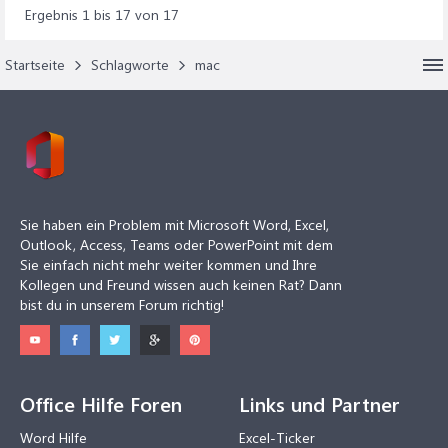
Ergebnis 1 bis 17 von 17
Startseite
Schlagworte
mac
Sie haben ein Problem mit Microsoft Word, Excel,
Outlook, Access, Teams oder PowerPoint mit dem
Sie einfach nicht mehr weiter kommen und Ihre
Kollegen und Freund wissen auch keinen Rat? Dann
bist du in unserem Forum richtig!
Office Hilfe Foren
Links und Partner
Word Hilfe
Excel-Ticker