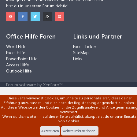
bist du in unserem Forum richtig!
Office Hilfe Foren
Links und Partner
Word Hilfe
Excel-Ticker
Excel Hilfe
SiteMap
PowerPoint Hilfe
Links
Access Hilfe
Outlook Hilfe
Forum software by XenForo™
Diese Seite verwendet Cookies, um Inhalte zu personalisieren, diese deiner
Erfahrung anzupassen und dich nach der Registrierung angemeldet zu halten.
Auf dieser Website werden Cookies für die Zugriffsanalyse und Anzeigenmessun
verwendet.
Wenn du dich weiterhin auf dieser Seite aufhältst, akzeptierst du unseren Einsatz
von Cookies.
Akzeptieren
Weitere Informationen...