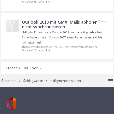
Microsoft Outlook Hilfe
Outlook 2013 mit GMX: Mails abholen,
Thema
nicht synchronisieren
Hallo, das für mich neue Outlook 2013 macht mir Kopfzerbrechen.
Bisher hatte ich noch Outlook 2007, einen Plattenumzug möchte
ich nutzen, auf...
Thema von: docadams,
27. Mai 2014
, 0 Antwort(en), im Forum:
Microsoft Outlook Hilfe
Ergebnis 1 bis 2 von 2
Startseite
Schlagworte
mailsynchronisation