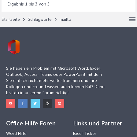
Ergebnis 1 bis 3 von 3
Startseite
Schlagworte
mailto
Sie haben ein Problem mit Microsoft Word, Excel,
Outlook, Access, Teams oder PowerPoint mit dem
Sie einfach nicht mehr weiter kommen und Ihre
Kollegen und Freund wissen auch keinen Rat? Dann
bist du in unserem Forum richtig!
Office Hilfe Foren
Links und Partner
Word Hilfe
Excel-Ticker