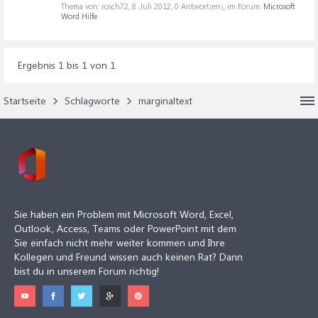
Thema von: rosch72,
8. Juli 2012
, 0 Antwort(en), im Forum:
Microsoft
Word Hilfe
Ergebnis 1 bis 1 von 1
Startseite
Schlagworte
marginaltext
Sie haben ein Problem mit Microsoft Word, Excel,
Outlook, Access, Teams oder PowerPoint mit dem
Sie einfach nicht mehr weiter kommen und Ihre
Kollegen und Freund wissen auch keinen Rat? Dann
bist du in unserem Forum richtig!