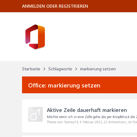
ANMELDEN ODER REGISTRIEREN
Startseite
Schlagworte
markierung setzen
Office:
markierung setzen
Aktive Zeile dauerhaft markieren
Möchte wenn ich in eine Zelle gehe, das per Knopfdruck die Ze
Thema von: Tommy74,
4. Februar 2023
, 22 Antwort(en), im F