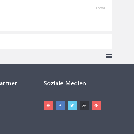
Thema
Partner
Soziale Medien