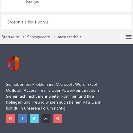
Sonstiges
Ergebnis 1 bis 1 von 1
Startseite
Schlagworte
masterarbeit
Sie haben ein Problem mit Microsoft Word, Excel,
Outlook, Access, Teams oder PowerPoint mit dem
Sie einfach nicht mehr weiter kommen und Ihre
Kollegen und Freund wissen auch keinen Rat? Dann
bist du in unserem Forum richtig!