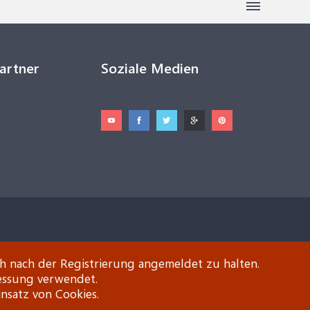
Partner
Soziale Medien
ch nach der Registrierung angemeldet zu halten.
essung verwendet.
insatz von Cookies.