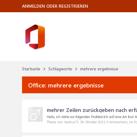
ANMELDEN ODER REGISTRIEREN
Startseite
Schlagworte
mehrere ergebnisse
Office:
mehrere ergebnisse
mehrer Zeilen zurückgeben nach erfü
Hallo, ich stehe vor folgenden Problem.Ich will eine Art Bon 
Thema von: markus73,
18. Oktober 2023
, 9 Antwort(en), im 