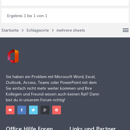
Ergebnis 1 bis 1 von 1
Startseite
Schlagworte
mehrere sheets
Sie haben ein Problem mit Microsoft Word, Excel,
Outlook, Access, Teams oder PowerPoint mit dem
Sie einfach nicht mehr weiter kommen und Ihre
Kollegen und Freund wissen auch keinen Rat? Dann
bist du in unserem Forum richtig!
Office Hilfe Foren
Links und Partner