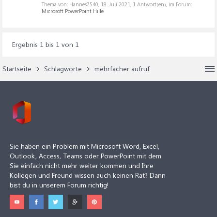
Thema von: Hannes7540,
18. Juli 2021
, 1 Antwort(en), im Forum:
Microsoft PowerPoint Hilfe
Ergebnis 1 bis 1 von 1
Startseite
Schlagworte
mehrfacher aufruf
Sie haben ein Problem mit Microsoft Word, Excel,
Outlook, Access, Teams oder PowerPoint mit dem
Sie einfach nicht mehr weiter kommen und Ihre
Kollegen und Freund wissen auch keinen Rat? Dann
bist du in unserem Forum richtig!