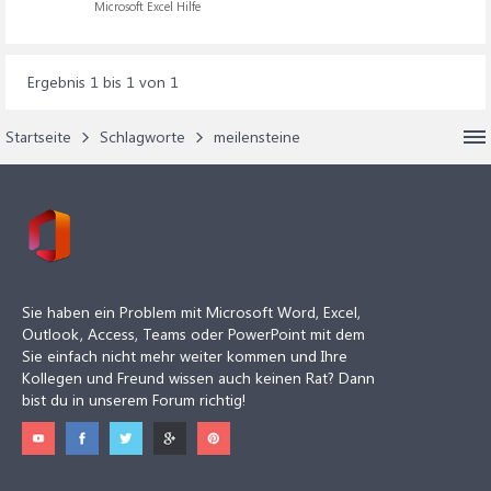
Microsoft Excel Hilfe
Ergebnis 1 bis 1 von 1
Startseite
Schlagworte
meilensteine
Sie haben ein Problem mit Microsoft Word, Excel,
Outlook, Access, Teams oder PowerPoint mit dem
Sie einfach nicht mehr weiter kommen und Ihre
Kollegen und Freund wissen auch keinen Rat? Dann
bist du in unserem Forum richtig!